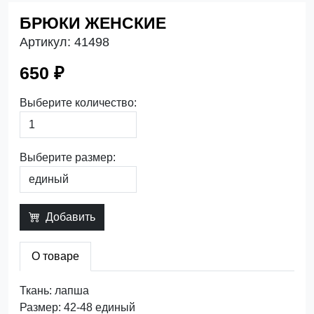
БРЮКИ ЖЕНСКИЕ
Артикул:
41498
650 ₽
Выберите количество:
Выберите размер:
Добавить
О товаре
Ткань: лапша
Размер: 42-48 единый