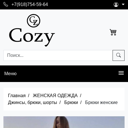
+7(918)754-59-64
Меню
Главная
ЖЕНСКАЯ ОДЕЖДА
Джинсы, брюки, шорты
Брюки
Брюки женские