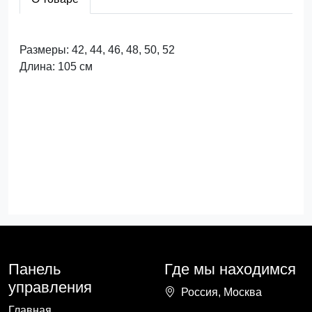
Размеры: 42, 44, 46, 48, 50, 52
Длина: 105 см
Панель
Где мы находимся
управления
Россия, Москва
Главная