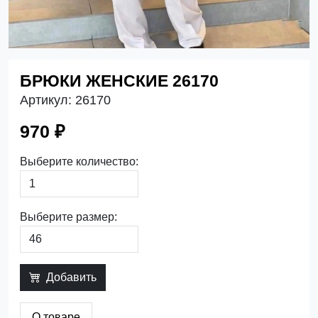
БРЮКИ ЖЕНСКИЕ 26170
Артикул:
26170
970 ₽
Выберите количество:
Выберите размер:
Добавить
О товаре