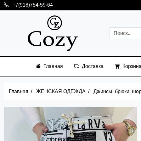
+7(918)754-59-64
Главная
Доставка
Корзин
Главная
ЖЕНСКАЯ ОДЕЖДА
Джинсы, брюки, шо