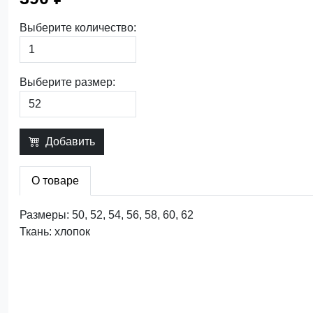
Выберите количество:
Выберите размер:
Добавить
О товаре
Размеры: 50, 52, 54, 56, 58, 60, 62
Ткань: хлопок