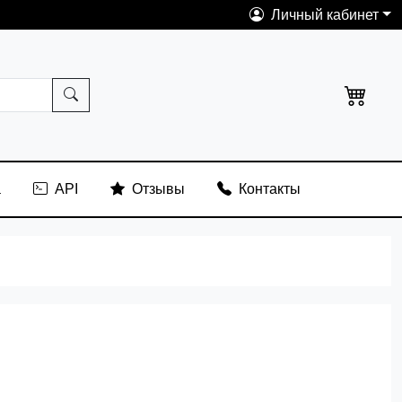
Личный кабинет
а
API
Отзывы
Контакты