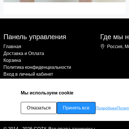
Панель управления
Где мы 
Главная
Россия, М
Доставка и Оплата
Корзина
Политика конфиденциальности
Вход в личный кабинет
Мы используем cookie
Отказаться
Принять все
Подробнее
Полит
© 2014 - 2026 COZY. Все права защищены.