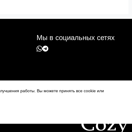
Мы в социальных сетях
 улучшения работы. Вы можете принять все cookie или