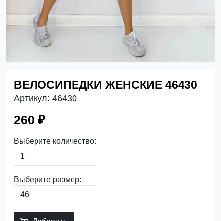
ВЕЛОСИПЕДКИ ЖЕНСКИЕ 46430
Артикул:
46430
260 ₽
Выберите количество:
Выберите размер: