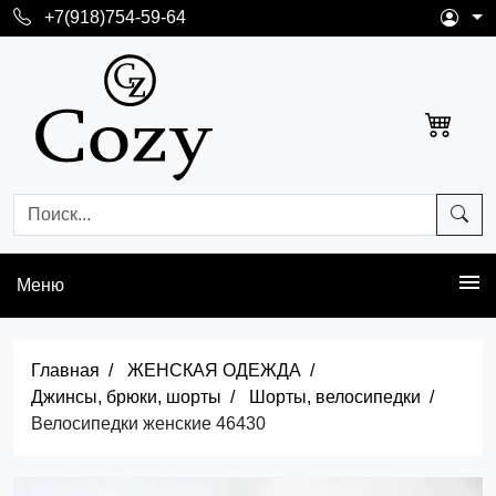
+7(918)754-59-64
Меню
Главная
ЖЕНСКАЯ ОДЕЖДА
Джинсы, брюки, шорты
Шорты, велосипедки
Велосипедки женские 46430