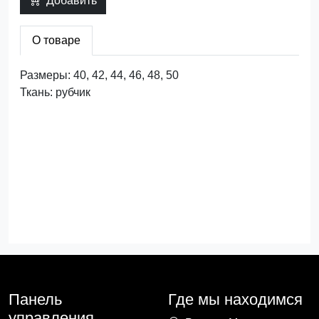
Добавить
О товаре
Размеры: 40, 42, 44, 46, 48, 50
Ткань: рубчик
Панель
Где мы находимся
управления