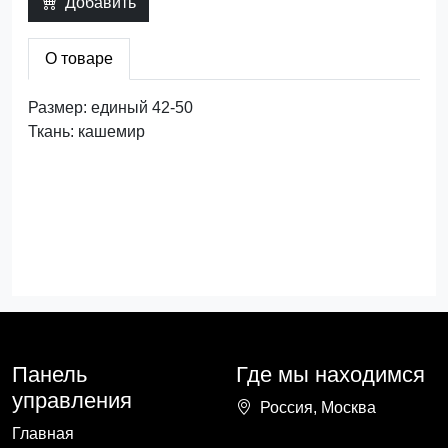
Добавить
О товаре
Размер: единый 42-50
Ткань: кашемир
Панель
Где мы находимся
управления
Россия, Москва
Главная