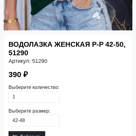
ВОДОЛАЗКА ЖЕНСКАЯ Р-Р 42-50,
51290
Артикул:
51290
390 ₽
Выберите количество:
Выберите размер: