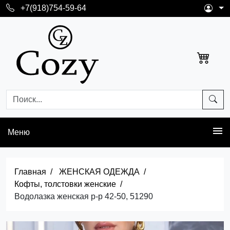
+7(918)754-59-64
Меню
Главная
ЖЕНСКАЯ ОДЕЖДА
Кофты, толстовки женские
Водолазка женская р-р 42-50, 51290