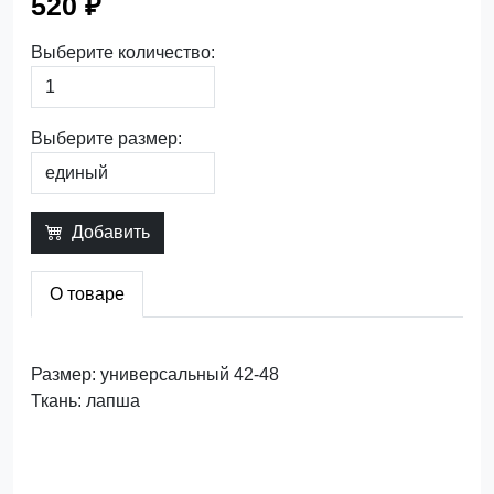
520 ₽
Выберите количество:
Выберите размер:
Добавить
О товаре
Размер: универсальный 42-48
Ткань: лапша