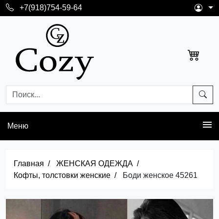
+7(918)754-59-64
Меню
Главная
ЖЕНСКАЯ ОДЕЖДА
Кофты, толстовки женские
Боди женское 45261