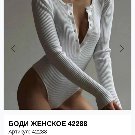
Previous
Next
БОДИ ЖЕНСКОЕ 42288
Артикул:
42288