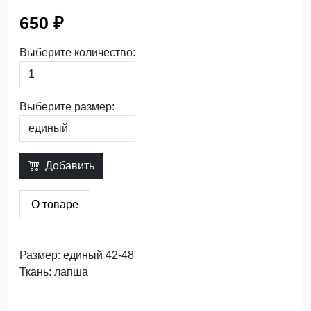
650 ₽
Выберите количество:
Выберите размер:
Добавить
О товаре
Размер: единый 42-48
Ткань: лапша