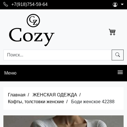
+7(918)754-59-64
Меню
Главная
ЖЕНСКАЯ ОДЕЖДА
Кофты, толстовки женские
Боди женское 42288