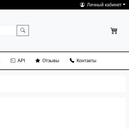
Личный кабинет
а
API
Отзывы
Контакты