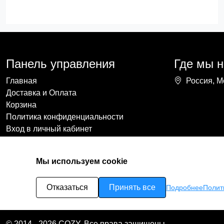
Панель управления
Где мы 
Главная
Россия, М
Доставка и Оплата
Корзина
Политика конфиденциальности
Вход в личный кабинет
Мы используем cookie
Отказаться
Принять все
Подробнее
Полит
© 2014 - 2026 COZY. Все права защищены.