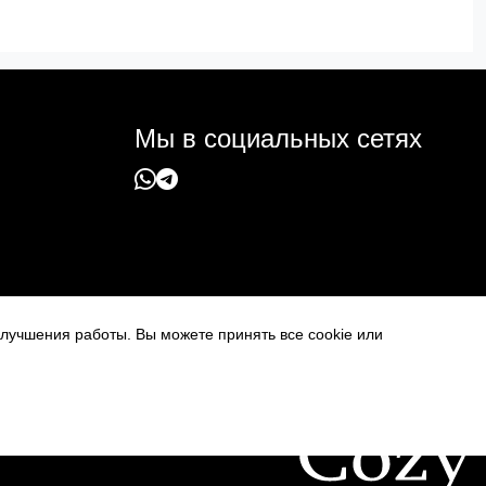
Мы в социальных сетях
 улучшения работы. Вы можете принять все cookie или