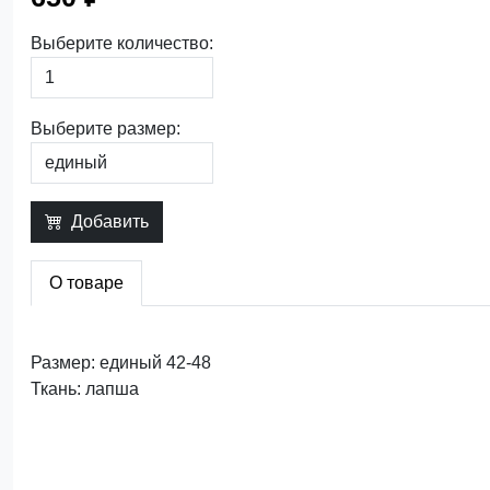
Выберите количество:
Выберите размер:
Добавить
О товаре
Размер: единый 42-48
Ткань: лапша