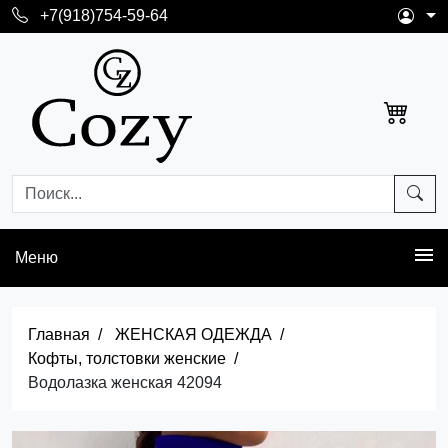
+7(918)754-59-64
Меню
Главная
ЖЕНСКАЯ ОДЕЖДА
Кофты, толстовки женские
Водолазка женская 42094