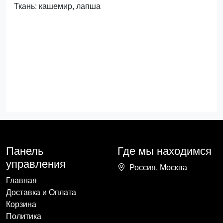
Ткань: кашемир, лапша
Панель
Где мы находимся
управления
Россия, Москва
Главная
Доставка и Оплата
Корзина
Политика