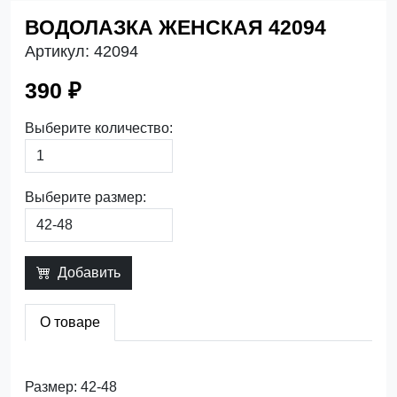
ВОДОЛАЗКА ЖЕНСКАЯ 42094
Артикул:
42094
390 ₽
Выберите количество:
Выберите размер:
Добавить
О товаре
Размер: 42-48