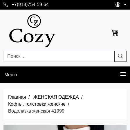
+7(918)754-59-64
Меню
Главная
ЖЕНСКАЯ ОДЕЖДА
Кофты, толстовки женские
Водолазка женская 41999