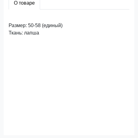
О товаре
Размер: 50-58 (единый)
Ткань: лапша