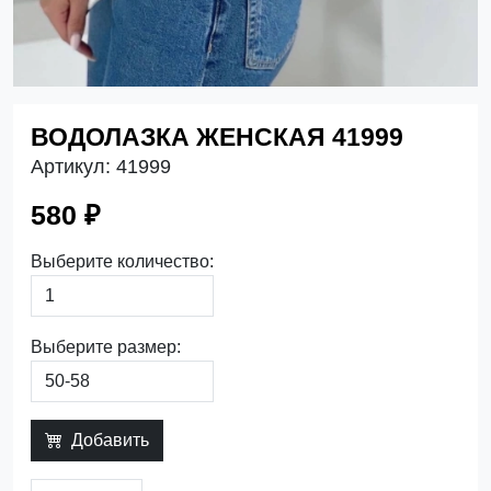
ВОДОЛАЗКА ЖЕНСКАЯ 41999
Артикул:
41999
580 ₽
Выберите количество:
Выберите размер:
Добавить