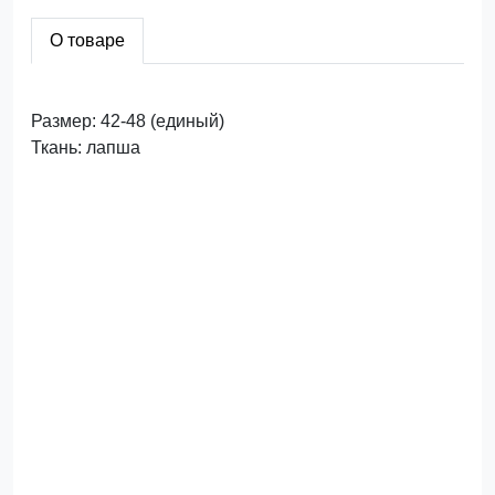
О товаре
Размер: 42-48 (единый)
Ткань: лапша