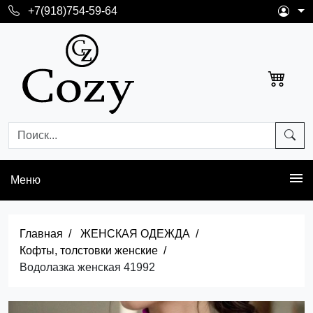
+7(918)754-59-64
Меню
Главная
ЖЕНСКАЯ ОДЕЖДА
Кофты, толстовки женские
Водолазка женская 41992