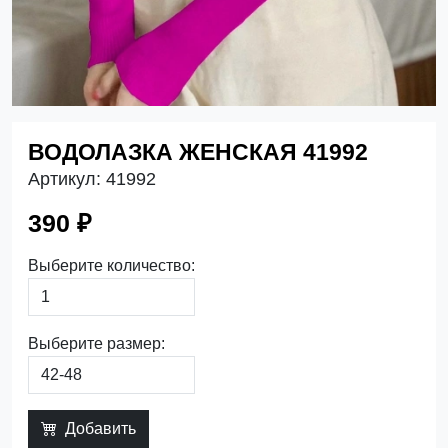
ВОДОЛАЗКА ЖЕНСКАЯ 41992
Артикул:
41992
390 ₽
Выберите количество:
Выберите размер:
Добавить