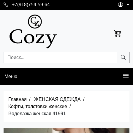
+7(918)754-59-64
Меню
Главная
ЖЕНСКАЯ ОДЕЖДА
Кофты, толстовки женские
Водолазка женская 41991