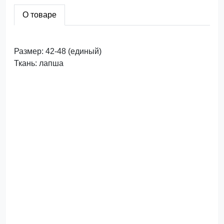
О товаре
Размер: 42-48 (единый)
Ткань: лапша