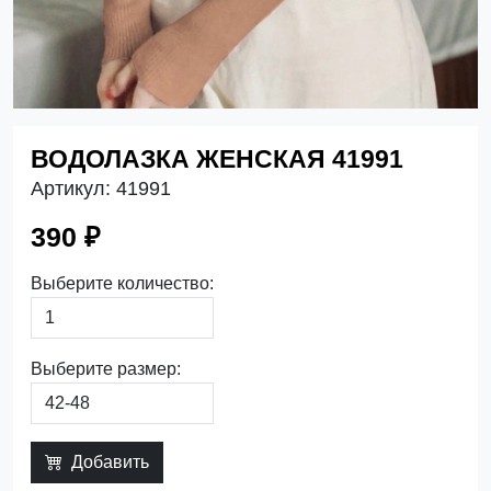
ВОДОЛАЗКА ЖЕНСКАЯ 41991
Артикул:
41991
390 ₽
Выберите количество:
Выберите размер:
Добавить