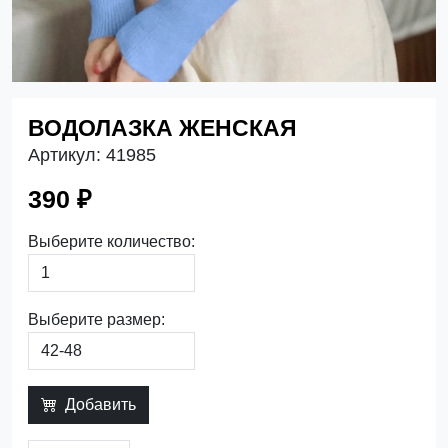
ВОДОЛАЗКА ЖЕНСКАЯ
Артикул:
41985
390 ₽
Выберите количество:
Выберите размер:
Добавить