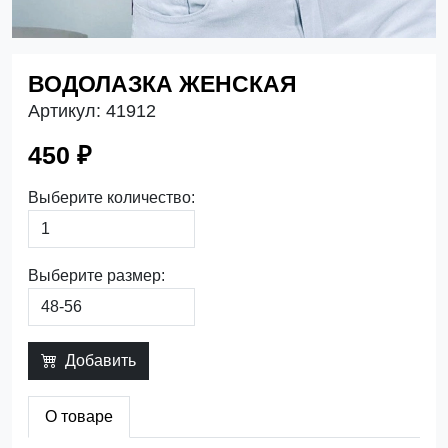
ВОДОЛАЗКА ЖЕНСКАЯ
Артикул:
41912
450 ₽
Выберите количество:
Выберите размер:
Добавить
О товаре