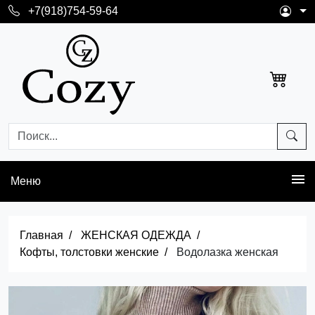
+7(918)754-59-64
Меню
Главная
ЖЕНСКАЯ ОДЕЖДА
Кофты, толстовки женские
Водолазка женская