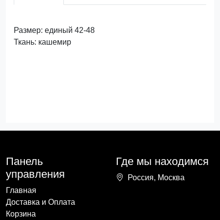
Размер: единый 42-48
Ткань: кашемир
Панель
Где мы находимся
управления
Россия, Москва
Главная
Доставка и Оплата
Корзина