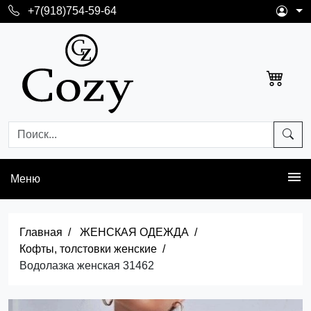
+7(918)754-59-64
Меню
Главная
ЖЕНСКАЯ ОДЕЖДА
Кофты, толстовки женские
Водолазка женская 31462