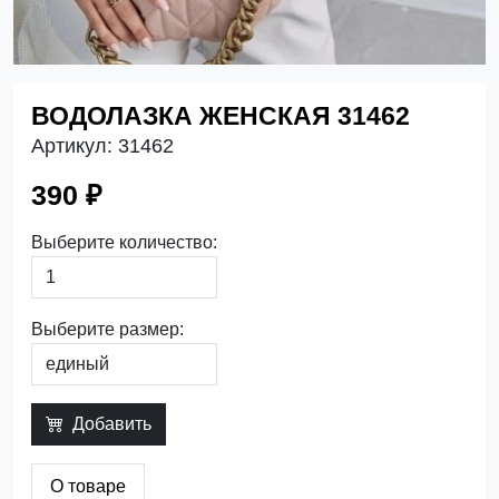
ВОДОЛАЗКА ЖЕНСКАЯ 31462
Артикул:
31462
390 ₽
Выберите количество:
Выберите размер:
Добавить
О товаре