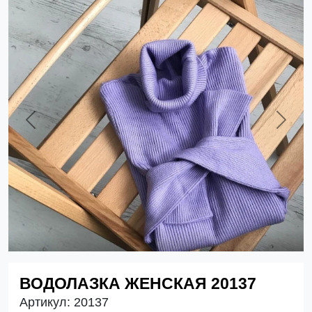
Previous
Next
ВОДОЛАЗКА ЖЕНСКАЯ 20137
Артикул:
20137