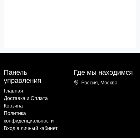
Панель
Где мы находимся
управления
Россия, Москва
Главная
Доставка и Оплата
Корзина
Политика
конфиденциальности
Вход в личный кабинет