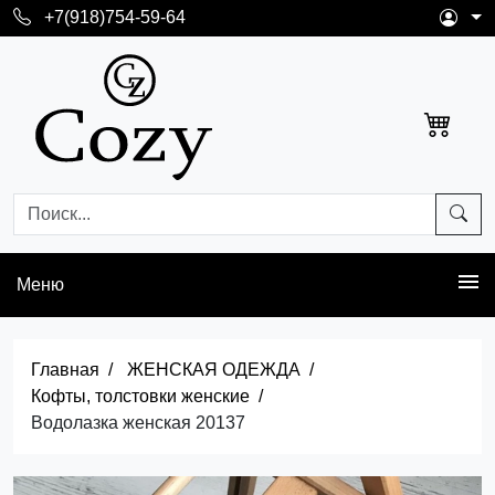
+7(918)754-59-64
Меню
Главная
ЖЕНСКАЯ ОДЕЖДА
Кофты, толстовки женские
Водолазка женская 20137