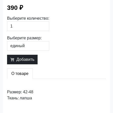
390 ₽
Выберите количество:
Выберите размер:
Добавить
О товаре
Размер: 42-48
Ткань: лапша