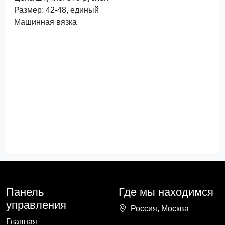
Размер: 42-48, единый
Машинная вязка
Панель
Где мы находимся
управления
Россия, Москва
Главная