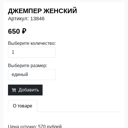
ДЖЕМПЕР ЖЕНСКИЙ
Артикул:
13846
650 ₽
Выберите количество:
Выберите размер:
Добавить
О товаре
Цена штучно: 570 рублей