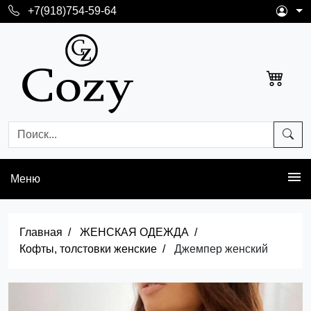
+7(918)754-59-64
Меню
Главная
ЖЕНСКАЯ ОДЕЖДА
Кофты, толстовки женские
Джемпер женский