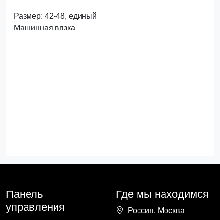
Размер: 42-48, единый
Машинная вязка
Панель
Где мы находимся
управления
Россия, Москва