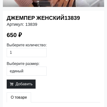
ДЖЕМПЕР ЖЕНСКИЙ13839
Артикул:
13839
650 ₽
Выберите количество:
Выберите размер:
Добавить
О товаре