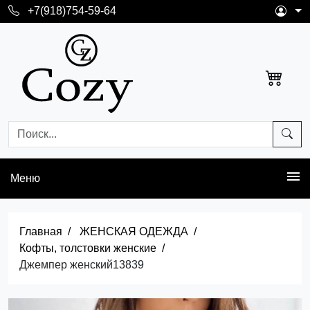
+7(918)754-59-64
Меню
Главная
ЖЕНСКАЯ ОДЕЖДА
Кофты, толстовки женские
Джемпер женский13839