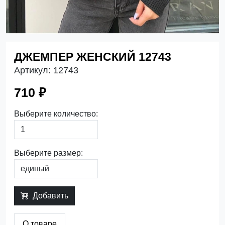
ДЖЕМПЕР ЖЕНСКИЙ 12743
Артикул:
12743
710 ₽
Выберите количество:
Выберите размер:
Добавить
О товаре