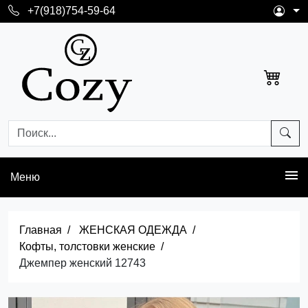
+7(918)754-59-64
Меню
Главная
ЖЕНСКАЯ ОДЕЖДА
Кофты, толстовки женские
Джемпер женский 12743