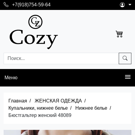
+7(918)754-59-64
Меню
Главная
ЖЕНСКАЯ ОДЕЖДА
Купальники, нижнее белье
Нижнее белье
Бюстгальтер женский 48089