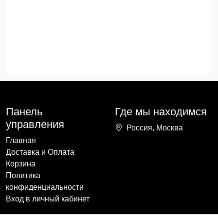
Панель
Где мы находимся
управления
Россия, Москва
Главная
Доставка и Оплата
Корзина
Политика
конфиденциальности
Вход в личный кабинет