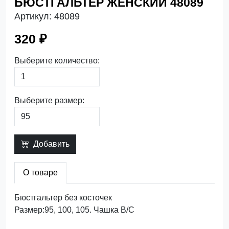
БЮСТГАЛЬТЕР ЖЕНСКИЙ 48089
Артикул:
48089
320 ₽
Выберите количество:
Выберите размер:
Добавить
О товаре
Бюстгальтер без косточек
Размер:95, 100, 105. Чашка В/C