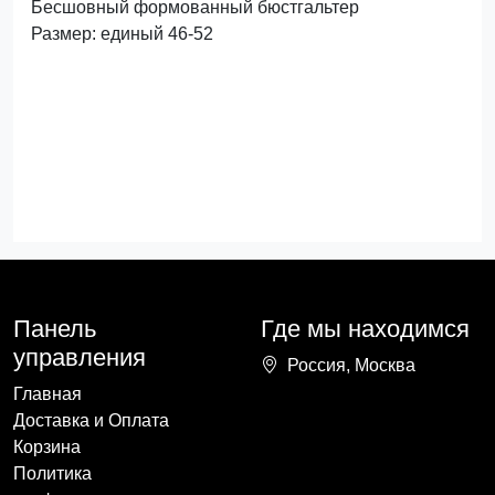
Бесшовный формованный бюстгальтер
Размер: единый 46-52
Панель
Где мы находимся
управления
Россия, Москва
Главная
Доставка и Оплата
Корзина
Политика