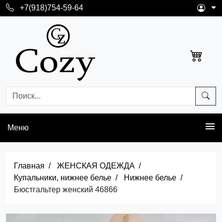
+7(918)754-59-64
Меню
Главная
ЖЕНСКАЯ ОДЕЖДА
Купальники, нижнее белье
Нижнее белье
Бюстгальтер женский 46866