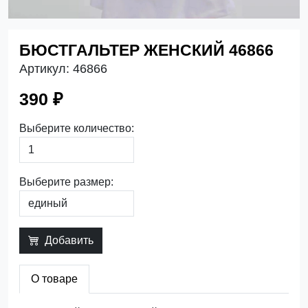
БЮСТГАЛЬТЕР ЖЕНСКИЙ 46866
Артикул:
46866
390 ₽
Выберите количество:
Выберите размер:
Добавить
О товаре