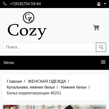
+7(918)754-59-64
Меню
Главная
ЖЕНСКАЯ ОДЕЖДА
Купальники, нижнее белье
Нижнее белье
Белье корректирующее 46201