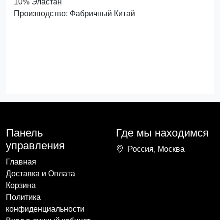
10% Эластан
Производство: Фабричный Китай
Панель
Где мы находимся
управления
Россия, Москва
Главная
Доставка и Оплата
Корзина
Политика
конфиденциальности