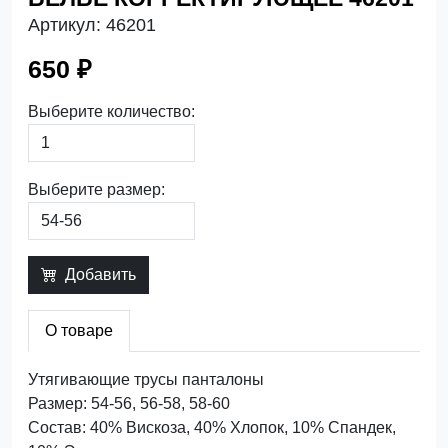
Артикул:
46201
650 ₽
Выберите количество:
Выберите размер:
Добавить
О товаре
Утягивающие трусы панталоны
Размер: 54-56, 56-58, 58-60
Состав: 40% Вискоза, 40% Хлопок, 10% Спандек,