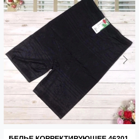
Previous
Next
БЕЛЬЕ КОРРЕКТИРУЮЩЕЕ 46201