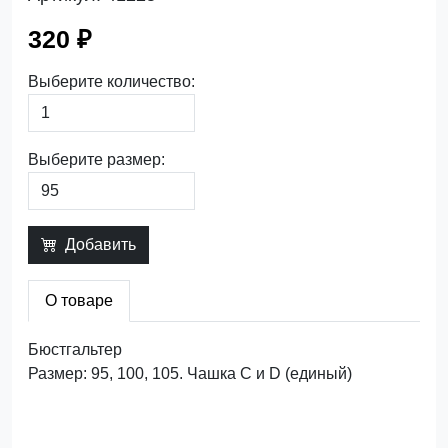
320 ₽
Выберите количество:
Выберите размер:
Добавить
О товаре
Бюстгальтер
Размер: 95, 100, 105. Чашка C и D (единый)