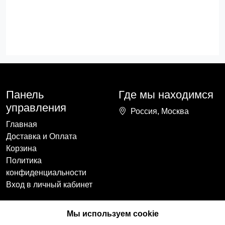
Панель
Где мы находимся
управления
Россия, Москва
Главная
Доставка и Оплата
Корзина
Политика
конфиденциальности
Вход в личный кабинет
Наши контакты
Мы в социальных
Мы используем cookie
сетях
+7(918)754-59-64