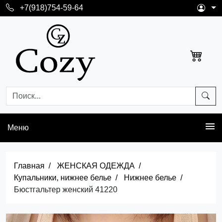
+7(918)754-59-64
Меню
Главная
ЖЕНСКАЯ ОДЕЖДА
Купальники, нижнее белье
Нижнее белье
Бюстгальтер женский 41220