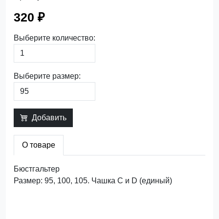
320 ₽
Выберите количество:
Выберите размер:
Добавить
О товаре
Бюстгальтер
Размер: 95, 100, 105. Чашка C и D (единый)