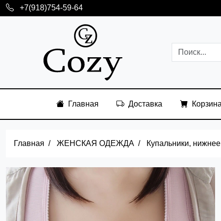
+7(918)754-59-64
Главная
Доставка
Корзин
Главная
ЖЕНСКАЯ ОДЕЖДА
Купальники, нижнее