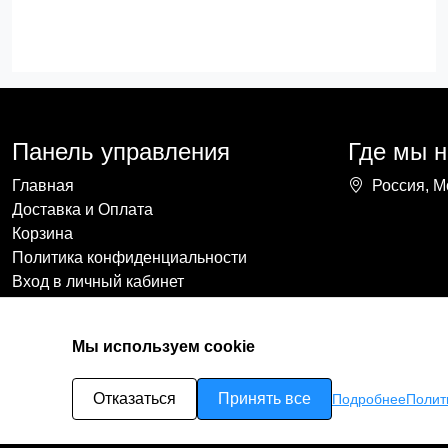
Панель управления
Где мы 
Главная
Россия, М
Доставка и Оплата
Корзина
Политика конфиденциальности
Вход в личный кабинет
Мы используем cookie
Отказаться
Принять все
Подробнее
Полит