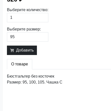
Выберите количество:
Выберите размер:
Добавить
О товаре
Бюстгальтер без косточек
Размер: 95, 100, 105. Чашка C