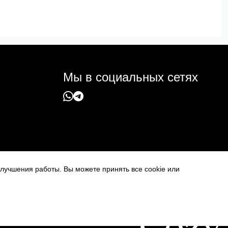
Мы в социальных сетях
 улучшения работы. Вы можете принять все cookie или