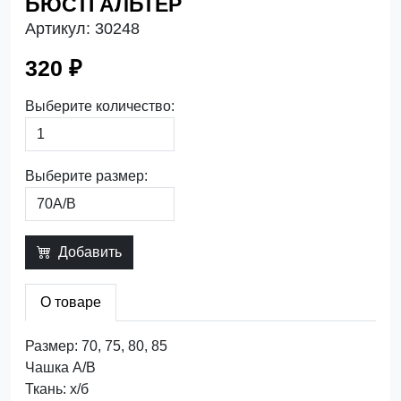
БЮСТГАЛЬТЕР
Артикул:
30248
320 ₽
Выберите количество:
Выберите размер:
Добавить
О товаре
Размер: 70, 75, 80, 85
Чашка А/В
Ткань: х/б