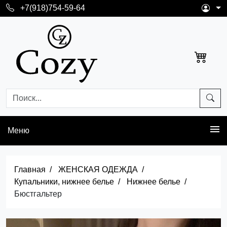
+7(918)754-59-64
Меню
Главная
ЖЕНСКАЯ ОДЕЖДА
Купальники, нижнее белье
Нижнее белье
Бюстгальтер