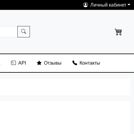
Личный кабинет
а
API
Отзывы
Контакты