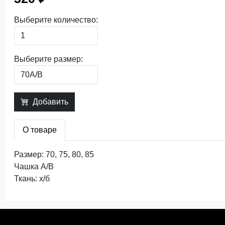
Выберите количество:
Выберите размер:
Добавить
О товаре
Размер: 70, 75, 80, 85
Чашка А/В
Ткань: х/б