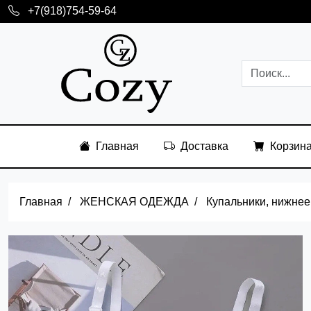
+7(918)754-59-64
Главная
Доставка
Корзин
Главная
ЖЕНСКАЯ ОДЕЖДА
Купальники, нижнее