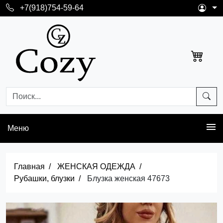
+7(918)754-59-64
Меню
Главная
ЖЕНСКАЯ ОДЕЖДА
Рубашки, блузки
Блузка женская 47673