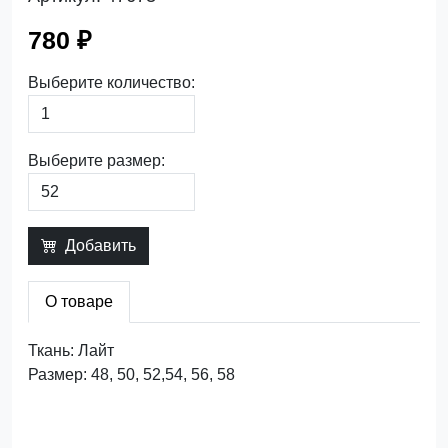
780 ₽
Выберите количество:
Выберите размер:
Добавить
О товаре
Ткань: Лайт
Размер: 48, 50, 52,54, 56, 58