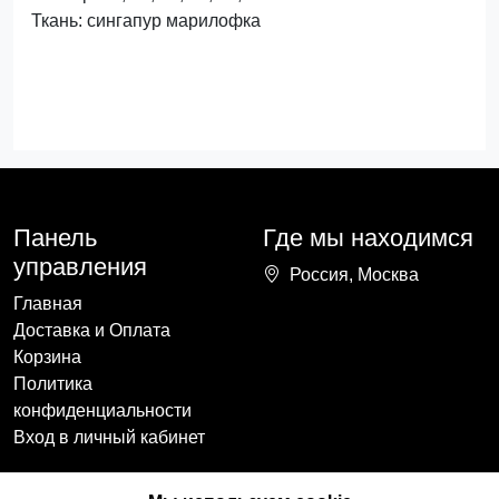
Ткань: сингапур марилофка
Панель
Где мы находимся
управления
Россия, Москва
Главная
Доставка и Оплата
Корзина
Политика
конфиденциальности
Вход в личный кабинет
Наши контакты
Мы в социальных