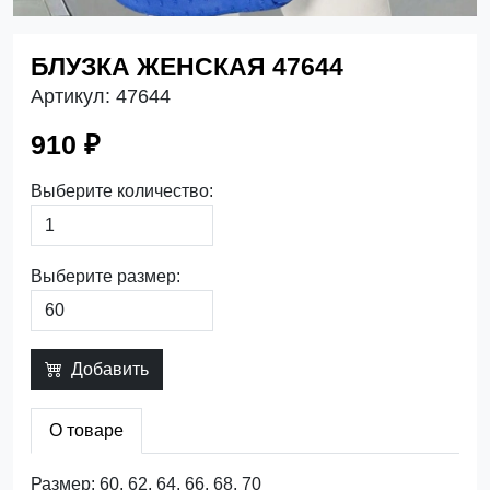
БЛУЗКА ЖЕНСКАЯ 47644
Артикул:
47644
910 ₽
Выберите количество:
Выберите размер:
Добавить
О товаре
Размер: 60, 62, 64, 66, 68, 70