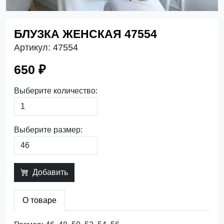
БЛУЗКА ЖЕНСКАЯ 47554
Артикул:
47554
650 ₽
Выберите количество:
Выберите размер:
Добавить
О товаре