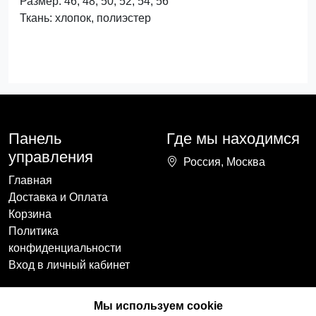
Размер: 46, 48, 50, 52, 54, 56
Ткань: хлопок, полиэстер
Панель
Где мы находимся
управления
Россия, Москва
Главная
Доставка и Оплата
Корзина
Политика
конфиденциальности
Вход в личный кабинет
Наши контакты
Мы в социальных
Мы используем cookie
сетях