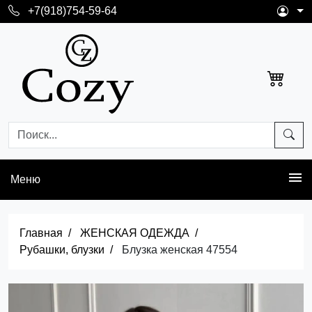
+7(918)754-59-64
Меню
Главная
ЖЕНСКАЯ ОДЕЖДА
Рубашки, блузки
Блузка женская 47554