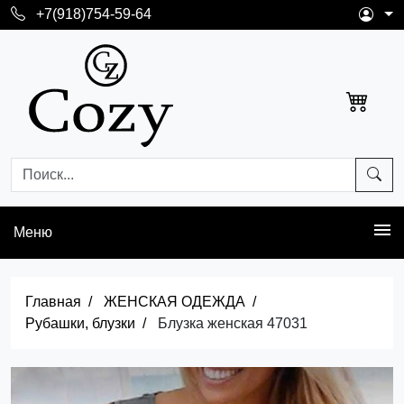
+7(918)754-59-64
Меню
Главная
ЖЕНСКАЯ ОДЕЖДА
Рубашки, блузки
Блузка женская 47031