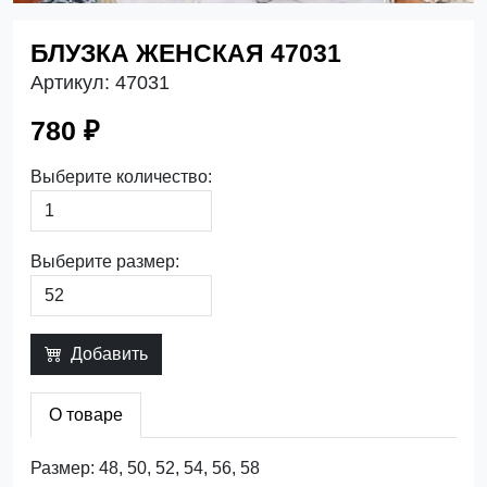
БЛУЗКА ЖЕНСКАЯ 47031
Артикул:
47031
780 ₽
Выберите количество:
Выберите размер:
Добавить
О товаре
Размер: 48, 50, 52, 54, 56, 58