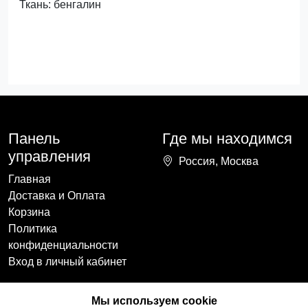
Ткань: бенгалин
Панель
Где мы находимся
управления
Россия, Москва
Главная
Доставка и Оплата
Корзина
Политика
конфиденциальности
Вход в личный кабинет
Наши контакты
Мы в социальных
Мы используем cookie
сетях