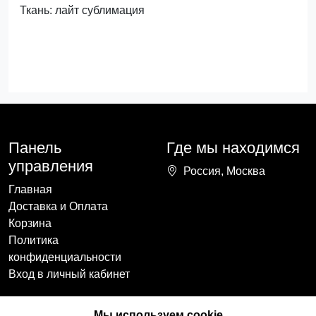
Ткань: лайт сублимация
Панель
Где мы находимся
управления
Россия, Москва
Главная
Доставка и Оплата
Корзина
Политика
конфиденциальности
Вход в личный кабинет
Наши контакты
Мы в социальных
Мы используем cookie