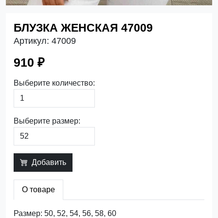
БЛУЗКА ЖЕНСКАЯ 47009
Артикул:
47009
910 ₽
Выберите количество:
Выберите размер:
Добавить
О товаре
Размер: 50, 52, 54, 56, 58, 60