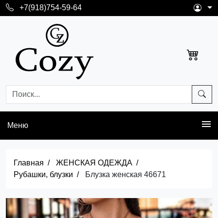
+7(918)754-59-64
Меню
Главная
ЖЕНСКАЯ ОДЕЖДА
Рубашки, блузки
Блузка женская 46671