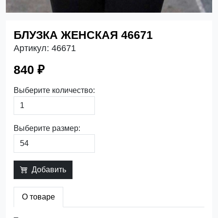
БЛУЗКА ЖЕНСКАЯ 46671
Артикул:
46671
840 ₽
Выберите количество:
Выберите размер:
Добавить
О товаре