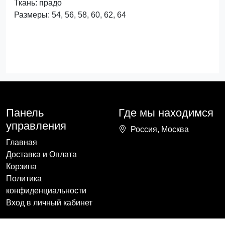
Ткань: прадо
Размеры: 54, 56, 58, 60, 62, 64
Панель
Где мы находимся
управления
Россия, Москва
Главная
Доставка и Оплата
Корзина
Политика
конфиденциальности
Вход в личный кабинет
Наши контакты
Мы в социальных