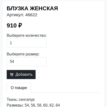
БЛУЗКА ЖЕНСКАЯ
Артикул:
46622
910 ₽
Выберите количество:
Выберите размер:
Добавить
О товаре
Ткань: сингапур
Размеры: 54, 56, 58, 60, 62, 64