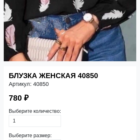
БЛУЗКА ЖЕНСКАЯ 40850
Артикул:
40850
780 ₽
Выберите количество:
Выберите размер: