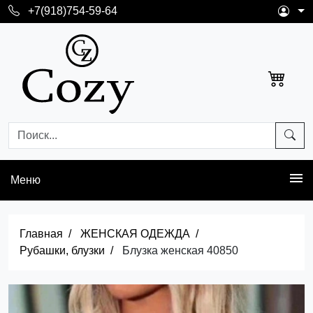
+7(918)754-59-64
Меню
Главная
ЖЕНСКАЯ ОДЕЖДА
Рубашки, блузки
Блузка женская 40850