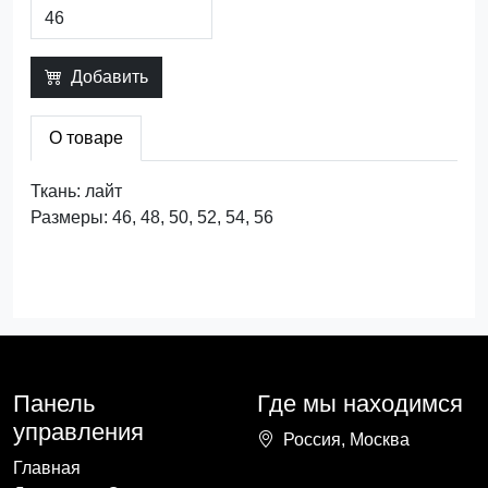
Добавить
О товаре
Ткань: лайт
Размеры: 46, 48, 50, 52, 54, 56
Панель
Где мы находимся
управления
Россия, Москва
Главная