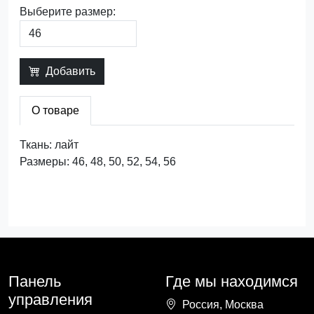
Выберите размер:
Добавить
О товаре
Ткань: лайт
Размеры: 46, 48, 50, 52, 54, 56
Панель
Где мы находимся
управления
Россия, Москва