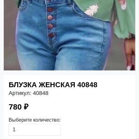
БЛУЗКА ЖЕНСКАЯ 40848
Артикул:
40848
780 ₽
Выберите количество: