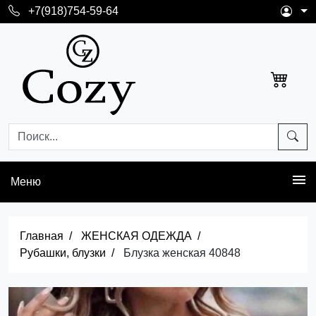
+7(918)754-59-64
Меню
Главная
ЖЕНСКАЯ ОДЕЖДА
Рубашки, блузки
Блузка женская 40848