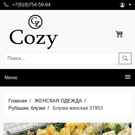
+7(918)754-59-64
Меню
Главная
ЖЕНСКАЯ ОДЕЖДА
Рубашки, блузки
Блузка женская 37953