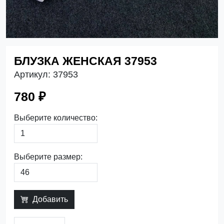
БЛУЗКА ЖЕНСКАЯ 37953
Артикул:
37953
780 ₽
Выберите количество:
Выберите размер:
Добавить