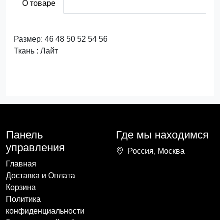
О товаре
Размер: 46 48 50 52 54 56
Ткань : Лайт
Панель
Где мы находимся
управления
Россия, Москва
Главная
Доставка и Оплата
Корзина
Политика
конфиденциальности