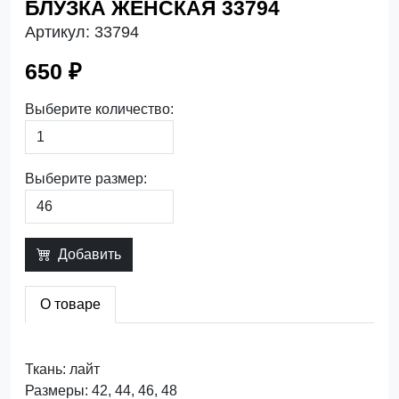
БЛУЗКА ЖЕНСКАЯ 33794
Артикул:
33794
650 ₽
Выберите количество:
Выберите размер:
Добавить
О товаре
Ткань: лайт
Размеры: 42, 44, 46, 48