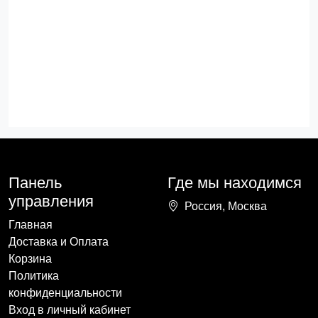
Панель
Где мы находимся
управления
Россия, Москва
Главная
Доставка и Оплата
Корзина
Политика
конфиденциальности
Вход в личный кабинет