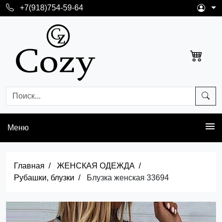
+7(918)754-59-64
Меню
Главная
ЖЕНСКАЯ ОДЕЖДА
Рубашки, блузки
Блузка женская 33694