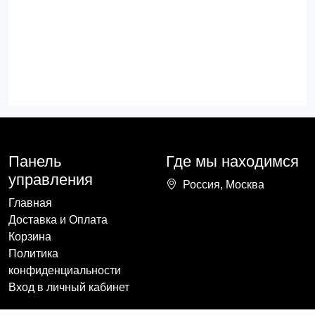
Панель
Где мы находимся
управления
Россия, Москва
Главная
Доставка и Оплата
Корзина
Политика
конфиденциальности
Вход в личный кабинет