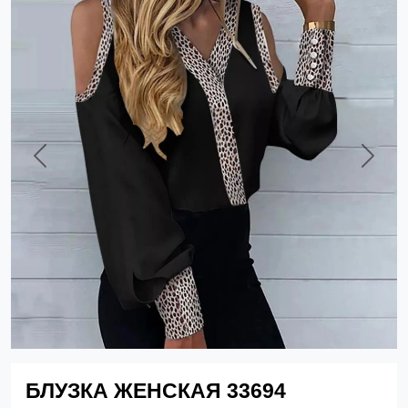
Previous
Next
БЛУЗКА ЖЕНСКАЯ 33694