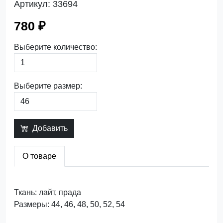
Артикул:
33694
780 ₽
Выберите количество:
Выберите размер:
Добавить
О товаре
Ткань: лайт, прада
Размеры: 44, 46, 48, 50, 52, 54