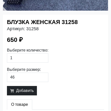
БЛУЗКА ЖЕНСКАЯ 31258
Артикул:
31258
650 ₽
Выберите количество:
Выберите размер:
Добавить
О товаре