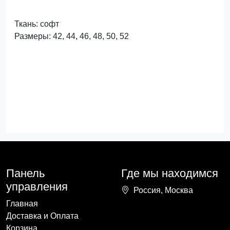
Ткань: софт
Размеры: 42, 44, 46, 48, 50, 52
Панель
Где мы находимся
управления
Россия, Москва
Главная
Доставка и Оплата
Корзина