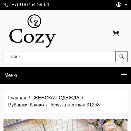
+7(918)754-59-64
Меню
Главная
ЖЕНСКАЯ ОДЕЖДА
Рубашки, блузки
Блузка женская 31258