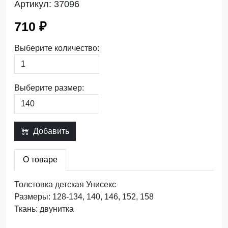
Артикул:
37096
710 ₽
Выберите количество:
Выберите размер:
Добавить
О товаре
Толстовка детская Унисекс
Размеры: 128-134, 140, 146, 152, 158
Ткань: двунитка