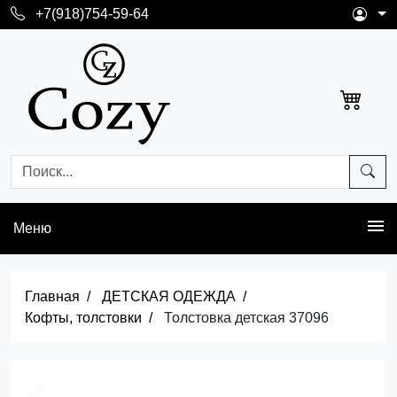
+7(918)754-59-64
Меню
Главная
ДЕТСКАЯ ОДЕЖДА
Кофты, толстовки
Толстовка детская 37096