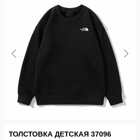
Previous
Next
ТОЛСТОВКА ДЕТСКАЯ 37096