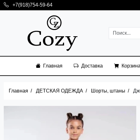
+7(918)754-59-64
Главная
Доставка
Корзин
Главная
ДЕТСКАЯ ОДЕЖДА
Шорты, штаны
Дж