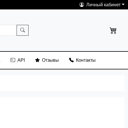
Личный кабинет
а
API
Отзывы
Контакты