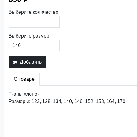
Выберите количество:
Выберите размер:
Добавить
О товаре
Ткань: хлопок
Размеры: 122, 128, 134, 140, 146, 152, 158, 164, 170