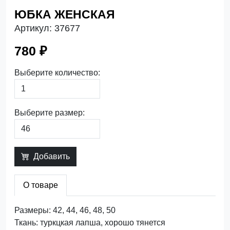
ЮБКА ЖЕНСКАЯ
Артикул:
37677
780 ₽
Выберите количество:
Выберите размер:
Добавить
О товаре
Размеры: 42, 44, 46, 48, 50
Ткань: туркцкая лапша, хорошо тянется