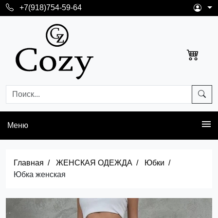
+7(918)754-59-64
Меню
Главная
ЖЕНСКАЯ ОДЕЖДА
Юбки
Юбка женская